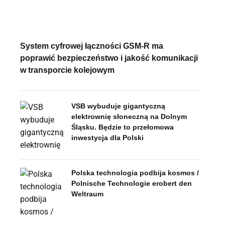
System cyfrowej łączności GSM-R ma
poprawić bezpieczeństwo i jakość komunikacji
w transporcie kolejowym
VSB wybuduje gigantyczną
elektrownię słoneczną na Dolnym
Śląsku. Będzie to przełomowa
inwestycja dla Polski
Polska technologia podbija kosmos /
Polnische Technologie erobert den
Weltraum