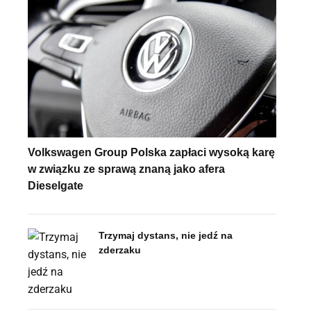
Volkswagen Group Polska zapłaci wysoką karę
w związku ze sprawą znaną jako afera
Dieselgate
Trzymaj dystans, nie jedź na
zderzaku