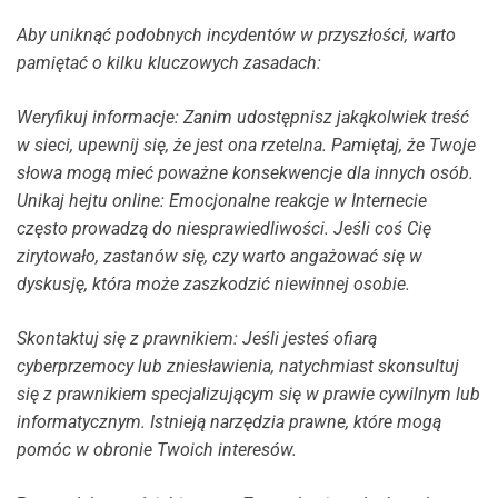
Aby uniknąć podobnych incydentów w przyszłości, warto
pamiętać o kilku kluczowych zasadach:
Weryfikuj informacje: Zanim udostępnisz jakąkolwiek treść
w sieci, upewnij się, że jest ona rzetelna. Pamiętaj, że Twoje
słowa mogą mieć poważne konsekwencje dla innych osób.
Unikaj hejtu online: Emocjonalne reakcje w Internecie
często prowadzą do niesprawiedliwości. Jeśli coś Cię
zirytowało, zastanów się, czy warto angażować się w
dyskusję, która może zaszkodzić niewinnej osobie.
Skontaktuj się z prawnikiem: Jeśli jesteś ofiarą
cyberprzemocy lub zniesławienia, natychmiast skonsultuj
się z prawnikiem specjalizującym się w prawie cywilnym lub
informatycznym. Istnieją narzędzia prawne, które mogą
pomóc w obronie Twoich interesów.