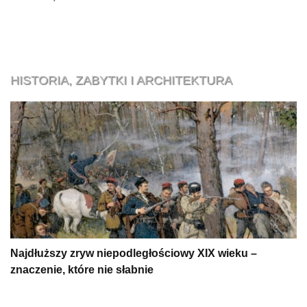
HISTORIA, ZABYTKI I ARCHITEKTURA
Najdłuższy zryw niepodległościowy XIX wieku –
znaczenie, które nie słabnie