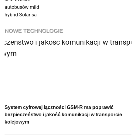
NOWE TECHNOLOGIE
System cyfrowej łączności GSM-R ma poprawić
bezpieczeństwo i jakość komunikacji w transporcie
kolejowym