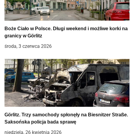
Boże Ciało w Polsce. Długi weekend i możliwe korki na
granicy w Görlitz
środa, 3 czerwca 2026
Görlitz. Trzy samochody spłonęły na Biesnitzer Straße.
Saksońska policja bada sprawę
niedziela, 26 kwietnia 2026