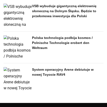
VSB wybuduje gigantyczną elektrownię
słoneczną na Dolnym Śląsku. Będzie to
przełomowa inwestycja dla Polski
Polska technologia podbija kosmos /
Polnische Technologie erobert den
Weltraum
System operacyjny Arene debiutuje w
nowej Toyocie RAV4