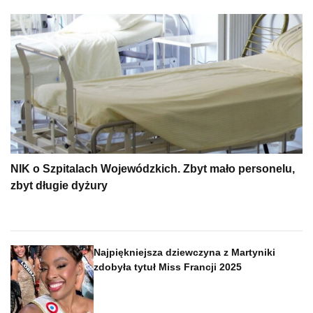
NIK o Szpitalach Wojewódzkich. Zbyt mało personelu,
zbyt długie dyżury
Najpiękniejsza dziewczyna z Martyniki
zdobyła tytuł Miss Francji 2025