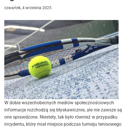
czwartek, 4 września 2025
W dobie wszechobecnych mediów społecznościowych
informacje rozchodzą się błyskawicznie, ale nie zawsze są
one sprawdzone. Niestety, tak było również w przypadku
incydentu, który miał miejsce podczas turnieju tenisowego