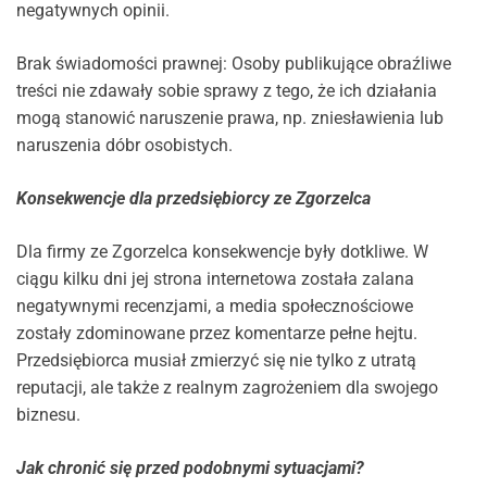
negatywnych opinii.
Brak świadomości prawnej: Osoby publikujące obraźliwe
treści nie zdawały sobie sprawy z tego, że ich działania
mogą stanowić naruszenie prawa, np. zniesławienia lub
naruszenia dóbr osobistych.
Konsekwencje dla przedsiębiorcy ze Zgorzelca
Dla firmy ze Zgorzelca konsekwencje były dotkliwe. W
ciągu kilku dni jej strona internetowa została zalana
negatywnymi recenzjami, a media społecznościowe
zostały zdominowane przez komentarze pełne hejtu.
Przedsiębiorca musiał zmierzyć się nie tylko z utratą
reputacji, ale także z realnym zagrożeniem dla swojego
biznesu.
Jak chronić się przed podobnymi sytuacjami?