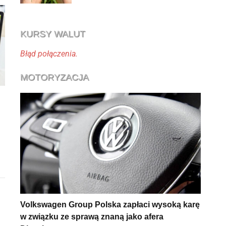
KURSY WALUT
Błąd połączenia.
MOTORYZACJA
Volkswagen Group Polska zapłaci wysoką karę
w związku ze sprawą znaną jako afera