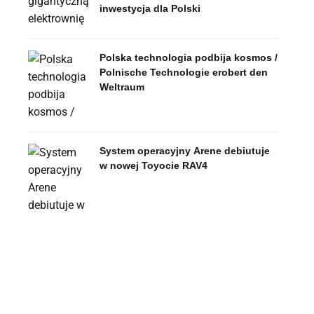
inwestycja dla Polski
Polska technologia podbija kosmos /
Polnische Technologie erobert den
Weltraum
System operacyjny Arene debiutuje
w nowej Toyocie RAV4