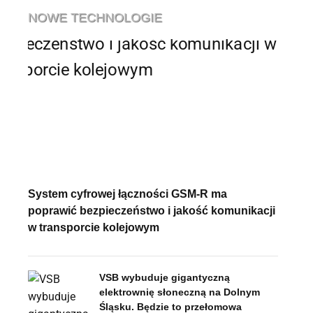
NOWE TECHNOLOGIE
System cyfrowej łączności GSM-R ma
poprawić bezpieczeństwo i jakość komunikacji
w transporcie kolejowym
VSB wybuduje gigantyczną
elektrownię słoneczną na Dolnym
Śląsku. Będzie to przełomowa