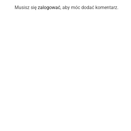
Musisz się
zalogować
, aby móc dodać komentarz.